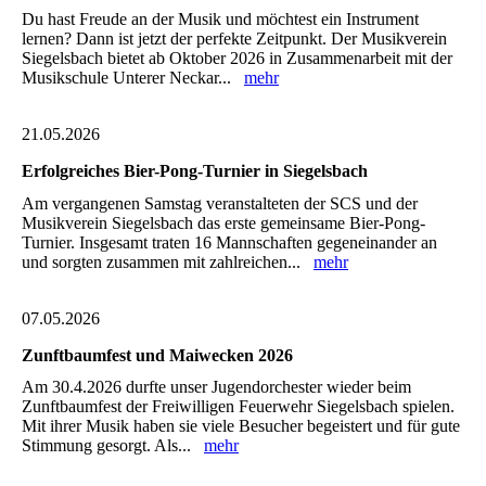
Du hast Freude an der Musik und möchtest ein Instrument
lernen? Dann ist jetzt der perfekte Zeitpunkt. Der Musikverein
Siegelsbach bietet ab Oktober 2026 in Zusammenarbeit mit der
Musikschule Unterer Neckar...
mehr
21.05.2026
Erfolgreiches Bier-Pong-Turnier in Siegelsbach
Am vergangenen Samstag veranstalteten der SCS und der
Musikverein Siegelsbach das erste gemeinsame Bier-Pong-
Turnier. Insgesamt traten 16 Mannschaften gegeneinander an
und sorgten zusammen mit zahlreichen...
mehr
07.05.2026
Zunftbaumfest und Maiwecken 2026
Am 30.4.2026 durfte unser Jugendorchester wieder beim
Zunftbaumfest der Freiwilligen Feuerwehr Siegelsbach spielen.
Mit ihrer Musik haben sie viele Besucher begeistert und für gute
Stimmung gesorgt. Als...
mehr