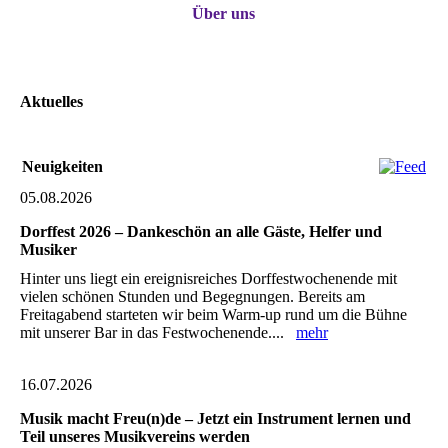
Über uns
Aktuelles
Neuigkeiten
05.08.2026
Dorffest 2026 – Dankeschön an alle Gäste, Helfer und
Musiker
Hinter uns liegt ein ereignisreiches Dorffestwochenende mit
vielen schönen Stunden und Begegnungen. Bereits am
Freitagabend starteten wir beim Warm-up rund um die Bühne
mit unserer Bar in das Festwochenende....
mehr
16.07.2026
Musik macht Freu(n)de – Jetzt ein Instrument lernen und
Teil unseres Musikvereins werden