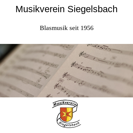
Musikverein Siegelsbach
Blasmusik seit 1956