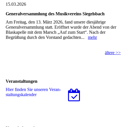
15.03.2026
Generalversammlung des Musikvereins Siegelsbach
Am Freitag, den 13. März 2026, fand unsere diesjährige
Generalversammlung statt. Eröffnet wurde der Abend von der
Blaskapelle mit dem Marsch „Auf zum Start“. Nach der
Begrüßung durch den Vorstand gedachten...
mehr
ältere >>
Veranstaltungen
Hier finden Sie unseren Ver­an­
stal­tungs­ka­len­der