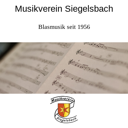
Musikverein Siegelsbach
Blasmusik seit 1956