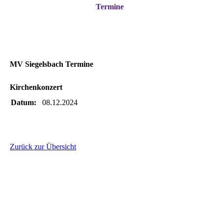
Termine
MV Siegelsbach Termine
Kirchenkonzert
Datum:
08.12.2024
Zurück zur Übersicht