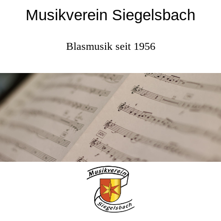
Musikverein Siegelsbach
Blasmusik seit 1956