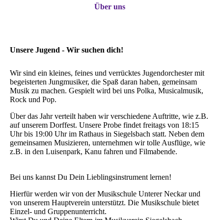
Über uns
Unsere Jugend - Wir suchen dich!
Wir sind ein kleines, feines und verrücktes Jugendorchester mit
begeisterten Jungmusiker, die Spaß daran haben, gemeinsam
Musik zu machen. Gespielt wird bei uns Polka, Musicalmusik,
Rock und Pop.
Über das Jahr verteilt haben wir verschiedene Auftritte, wie z.B.
auf unserem Dorffest. Unsere Probe findet freitags von 18:15
Uhr bis 19:00 Uhr im Rathaus in Siegelsbach statt. Neben dem
gemeinsamen Musizieren, unternehmen wir tolle Ausflüge, wie
z.B. in den Luisenpark, Kanu fahren und Filmabende.
Bei uns kannst Du Dein Lieblingsinstrument lernen!
Hierfür werden wir von der Musikschule Unterer Neckar und
von unserem Hauptverein unterstützt. Die Musikschule bietet
Einzel- und Gruppenunterricht.