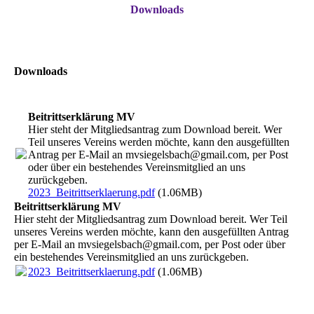
Downloads
Downloads
Beitrittserklärung MV
Hier steht der Mitgliedsantrag zum Download bereit. Wer
Teil unseres Vereins werden möchte, kann den ausgefüllten
Antrag per E-Mail an mvsiegelsbach@gmail.com, per Post
oder über ein bestehendes Vereinsmitglied an uns
zurückgeben.
2023_Beitrittserklaerung.pdf
(1.06MB)
Beitrittserklärung MV
Hier steht der Mitgliedsantrag zum Download bereit. Wer Teil
unseres Vereins werden möchte, kann den ausgefüllten Antrag
per E-Mail an mvsiegelsbach@gmail.com, per Post oder über
ein bestehendes Vereinsmitglied an uns zurückgeben.
2023_Beitrittserklaerung.pdf
(1.06MB)