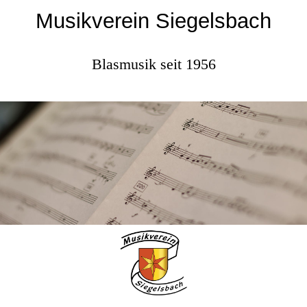
Musikverein Siegelsbach
Blasmusik seit 1956