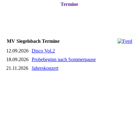
Termine
MV Siegelsbach Termine
12.09.2026
Disco Vol.2
18.09.2026
Probebeginn nach Sommerpause
21.11.2026
Jahreskonzert