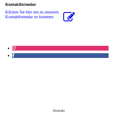
Kontaktformular
Klicken Sie hier um zu unserem
Kon­takt­for­mu­lar zu kommen
Kontakt