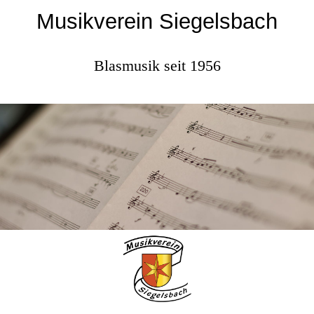
Musikverein Siegelsbach
Blasmusik seit 1956